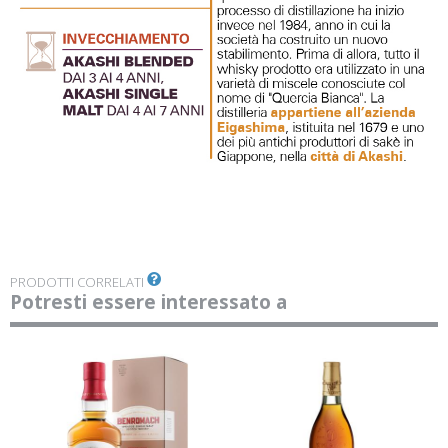
PRODOTTI CORRELATI
Potresti essere interessato a