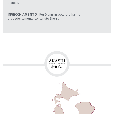
bianchi.
INVECCHIAMENTO
Per 5 anni in botti che hanno
precedentemente contenuto Sherry