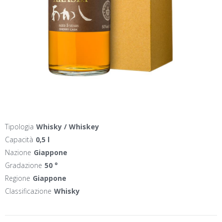
Tipologia
Whisky / Whiskey
Capacità
0,5 l
Nazione
Giappone
Gradazione
50 °
Regione
Giappone
Classificazione
Whisky