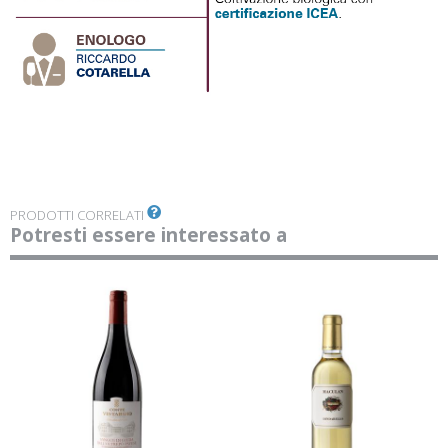
PRODOTTI CORRELATI
Potresti essere interessato a