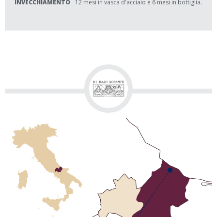
INVECCHIAMENTO
12 mesi in vasca d'acciaio e 6 mesi in bottiglia.