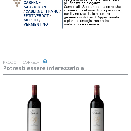
PRODOTTI CORRELATI
Potresti essere interessato a