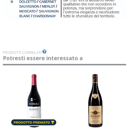
PRODOTTI CORRELATI
Potresti essere interessato a