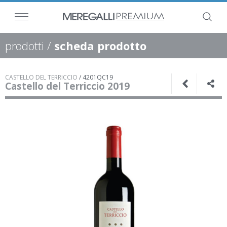
prodotti
/
scheda prodotto
CASTELLO DEL TERRICCIO
/
4201QC19
Castello del Terriccio 2019