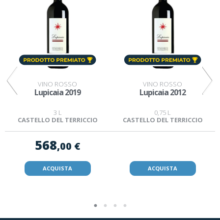
VINO ROSSO
VINO ROSSO
Lupicaia 2019
Lupicaia 2012
3 L
0,75 L
CASTELLO DEL TERRICCIO
CASTELLO DEL TERRICCIO
568
,00 €
ACQUISTA
ACQUISTA