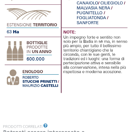
PRODOTTI CORRELATI