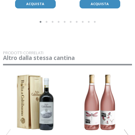
ACQUISTA
ACQUISTA
PRODOTTI CORRELATI
Altro dalla stessa cantina