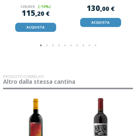
130
128
,00 €
(-10%)
,00 €
115
,20 €
ACQUISTA
ACQUISTA
PRODOTTI CORRELATI
Altro dalla stessa cantina