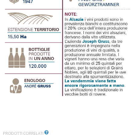
PRODOTTI CORRELATI