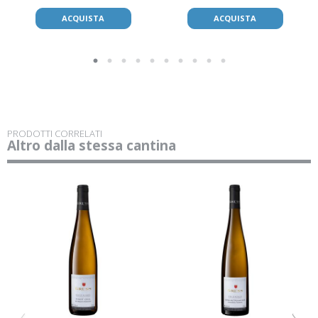
ACQUISTA
ACQUISTA
PRODOTTI CORRELATI
Altro dalla stessa cantina