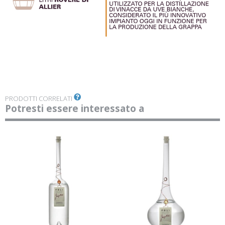
PRODOTTI CORRELATI
Potresti essere interessato a