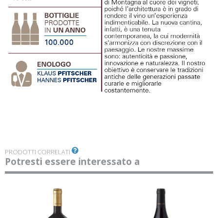
PRODOTTI CORRELATI
Potresti essere interessato a