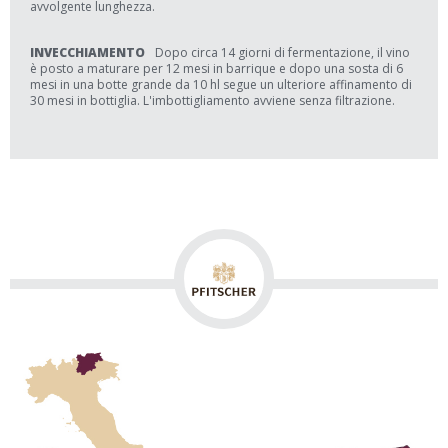
avvolgente lunghezza.
INVECCHIAMENTO
Dopo circa 14 giorni di fermentazione, il vino
è posto a maturare per 12 mesi in barrique e dopo una sosta di 6
mesi in una botte grande da 10 hl segue un ulteriore affinamento di
30 mesi in bottiglia. L'imbottigliamento avviene senza filtrazione.