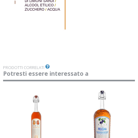
PRODOTTI CORRELATI
Potresti essere interessato a