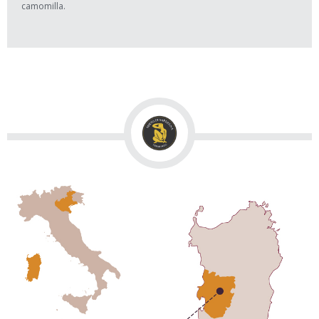
camomilla.