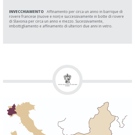
INVECCHIAMENTO
Affinamento per circa un anno in barrique di
rovere francese (nuove e non) e successivamente in botte di rovere
di Slavonia per circa un anno e mezzo. Sucessivamente,
imbottigliamento e affinamento di ulteriori due anni in vetro.