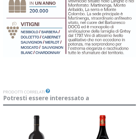
PRODOTTI CORRELATI
Potresti essere interessato a