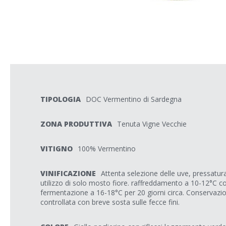
TIPOLOGIA
DOC Vermentino di Sardegna
ZONA PRODUTTIVA
Tenuta Vigne Vecchie
VITIGNO
100% Vermentino
VINIFICAZIONE
Attenta selezione delle uve, pressatur
utilizzo di solo mosto fiore. raffreddamento a 10-12°C c
fermentazione a 16-18°C per 20 giorni circa. Conservaz
controllata con breve sosta sulle fecce fini.