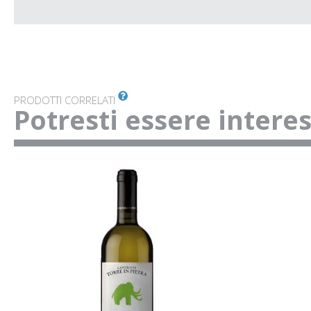
PRODOTTI CORRELATI
Potresti essere intere