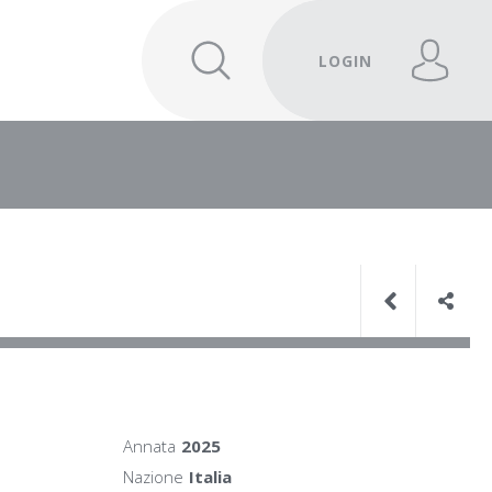
LOGIN
Annata
2025
Nazione
Italia