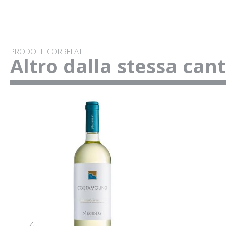
PRODOTTI CORRELATI
Altro dalla stessa can