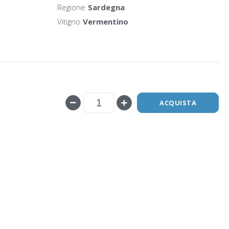
Regione
Sardegna
Vitigno
Vermentino
ACQUISTA