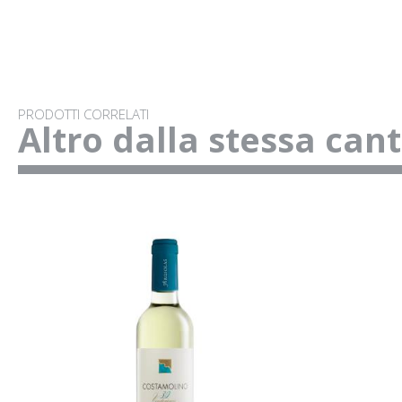
PRODOTTI CORRELATI
Altro dalla stessa can