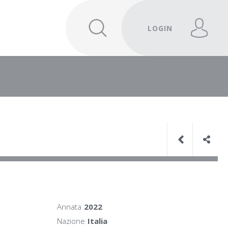
LOGIN
Annata
2022
Nazione
Italia