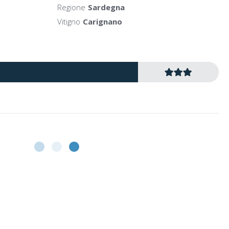
Regione
Sardegna
Vitigno
Carignano