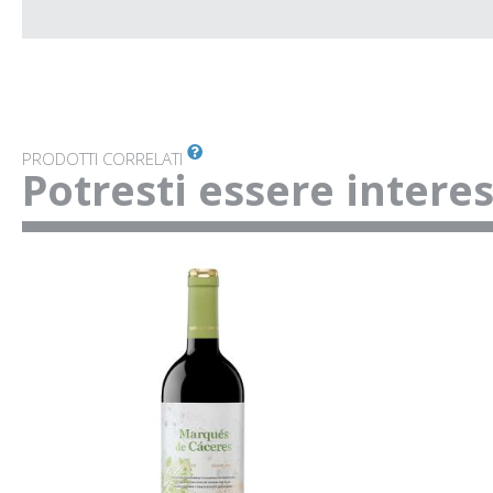
PRODOTTI CORRELATI
Potresti essere intere