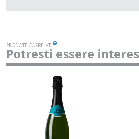
PRODOTTI CORRELATI
Potresti essere intere