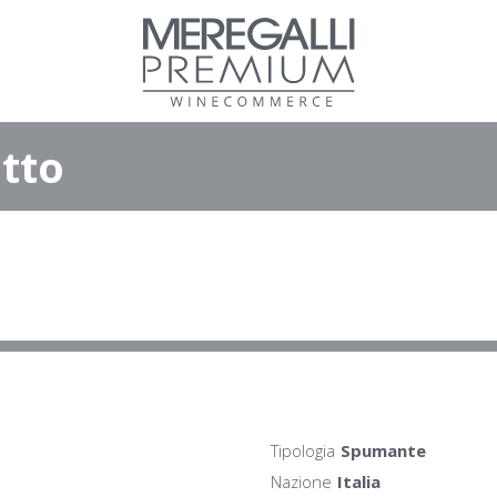
tto
Tipologia
Spumante
Nazione
Italia