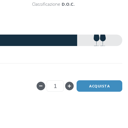
Classificazione
D.O.C.
ACQUISTA