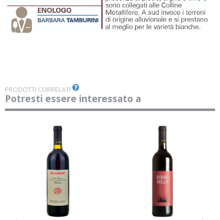
PRODOTTI CORRELATI
Potresti essere interessato a