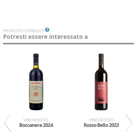
PRODOTTI CORRELATI
Potresti essere interessato a
VINO ROSSO
VINO ROSSO
1
Boccanera 2024
Rosso Bello 2023