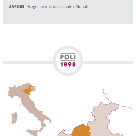
SAPORE
Fragrante di erbe e piante officinali