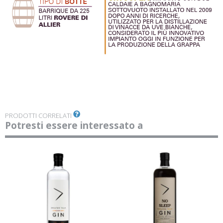
PRODOTTI CORRELATI
Potresti essere interessato a