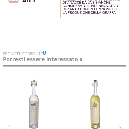
PRODOTTI CORRELATI
Potresti essere interessato a