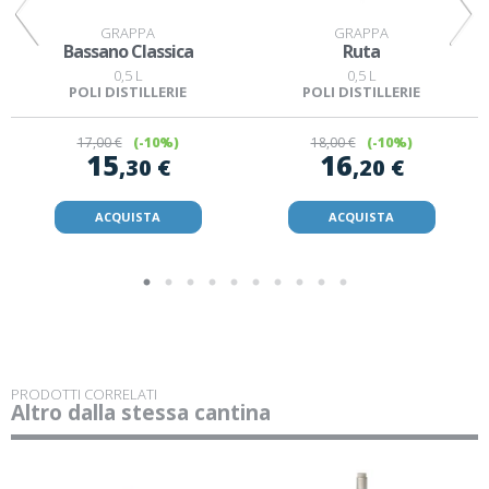
GRAPPA
GRAPPA
Bassano Classica
Ruta
0,5 L
0,5 L
POLI DISTILLERIE
POLI DISTILLERIE
17
,00 €
(-10%)
18
,00 €
(-10%)
15
16
,30 €
,20 €
ACQUISTA
ACQUISTA
PRODOTTI CORRELATI
Altro dalla stessa cantina