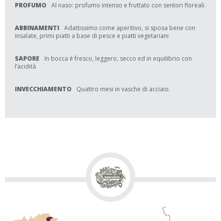
PROFUMO
Al naso: profumo intenso e fruttato con sentori floreali.
ABBINAMENTI
Adattissimo come aperitivo, si sposa bene con
insalate, primi piatti a base di pesce e piatti vegetariani
SAPORE
In bocca è fresco, leggero, secco ed in equilibrio con
l’acidità
INVECCHIAMENTO
Quattro mesi in vasche di acciaio.