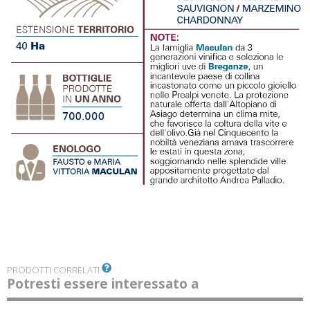
PRODOTTI CORRELATI
Potresti essere interessato a