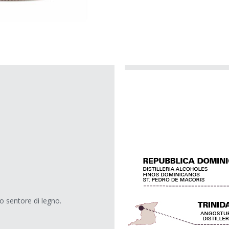
o sentore di legno.