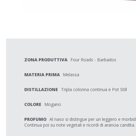
ZONA PRODUTTIVA
Four Roads - Barbados
MATERIA PRIMA
Melassa
DISTILLAZIONE
Tripla colonna continua e Pot Still
COLORE
Mogano
PROFUMO
Al naso si distingue per un leggero e morbid
Continua poi su note vegetali e ricordi di arancia candita.