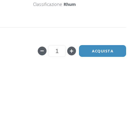
Classificazione
Rhum
ACQUISTA