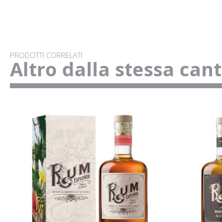
PRODOTTI CORRELATI
Altro dalla stessa can