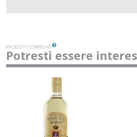
PRODOTTI CORRELATI
Potresti essere intere