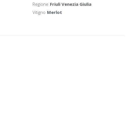
Regione
Friuli Venezia Giulia
Vitigno
Merlot