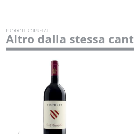
PRODOTTI CORRELATI
Altro dalla stessa can