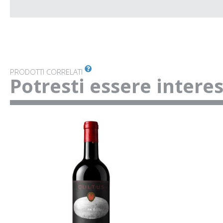
PRODOTTI CORRELATI
Potresti essere intere