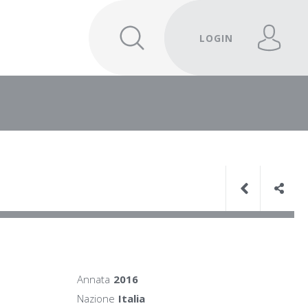
LOGIN
Annata
2016
Nazione
Italia