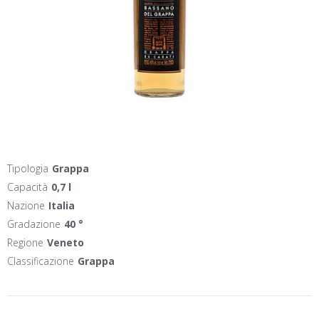
Tipologia
Grappa
Capacità
0,7 l
Nazione
Italia
Gradazione
40 °
Regione
Veneto
Classificazione
Grappa