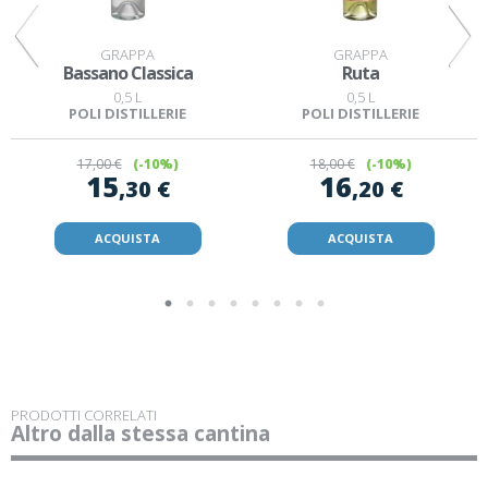
GRAPPA
GRAPPA
Bassano Classica
Ruta
0,5 L
0,5 L
POLI DISTILLERIE
POLI DISTILLERIE
17
,00 €
(-10%)
18
,00 €
(-10%)
15
16
,30 €
,20 €
ACQUISTA
ACQUISTA
PRODOTTI CORRELATI
Altro dalla stessa cantina