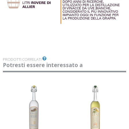
PRODOTTI CORRELATI
Potresti essere interessato a