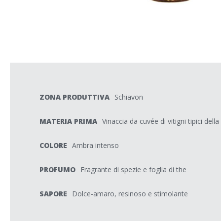
ZONA PRODUTTIVA
Schiavon
MATERIA PRIMA
Vinaccia da cuvée di vitigni tipici dell
COLORE
Ambra intenso
PROFUMO
Fragrante di spezie e foglia di the
SAPORE
Dolce-amaro, resinoso e stimolante