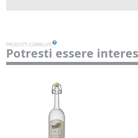
PRODOTTI CORRELATI
Potresti essere intere