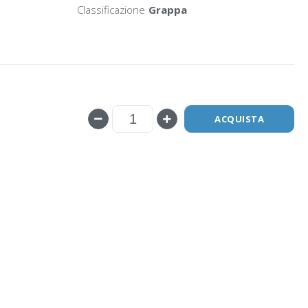
Classificazione
Grappa
ACQUISTA