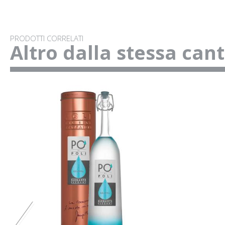
PRODOTTI CORRELATI
Altro dalla stessa can