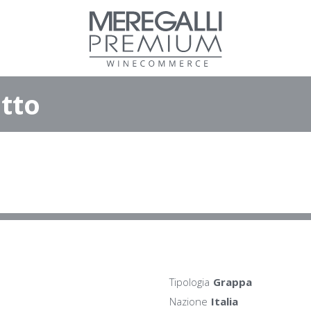
tto
Tipologia
Grappa
Nazione
Italia