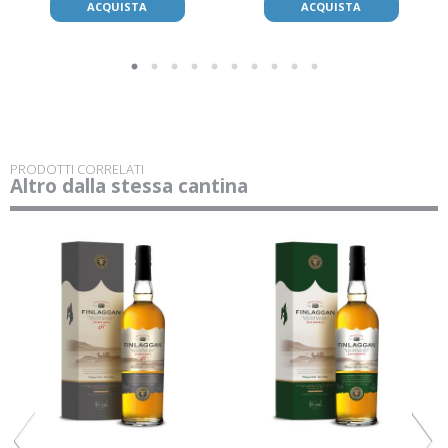
ACQUISTA
ACQUISTA
PRODOTTI CORRELATI
Altro dalla stessa cantina