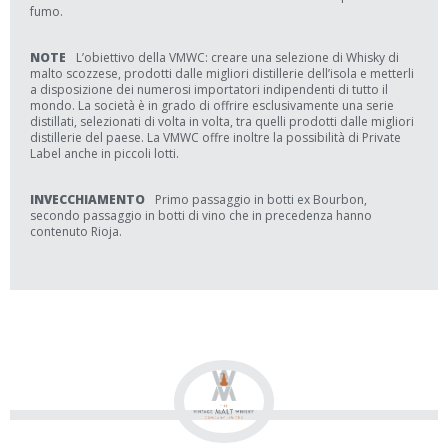
fumo.
NOTE
L’obiettivo della VMWC: creare una selezione di Whisky di
malto scozzese, prodotti dalle migliori distillerie dell’isola e metterli
a disposizione dei numerosi importatori indipendenti di tutto il
mondo. La società è in grado di offrire esclusivamente una serie
distillati, selezionati di volta in volta, tra quelli prodotti dalle migliori
distillerie del paese. La VMWC offre inoltre la possibilità di Private
Label anche in piccoli lotti.
INVECCHIAMENTO
Primo passaggio in botti ex Bourbon,
secondo passaggio in botti di vino che in precedenza hanno
contenuto Rioja.