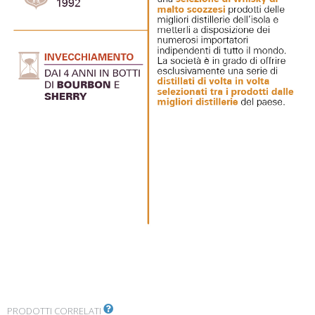
PRODOTTI CORRELATI