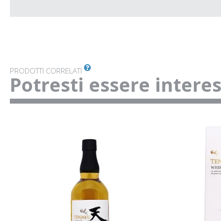
PRODOTTI CORRELATI
Potresti essere intere