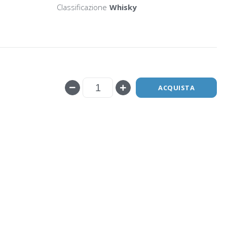
Classificazione
Whisky
ACQUISTA