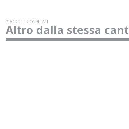
PRODOTTI CORRELATI
Altro dalla stessa can